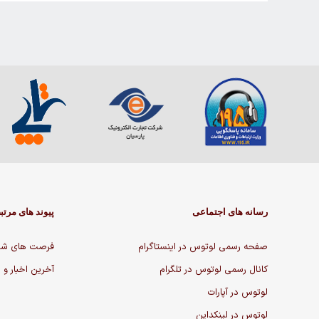
رسانه های اجتماعی
پیوند های مرتب
صفحه رسمی لوتوس در اینستاگرام
فرصت های شغ
کانال رسمی لوتوس در تلگرام
آخرین اخبار و 
لوتوس در آپارات
لوتوس در لینکداین