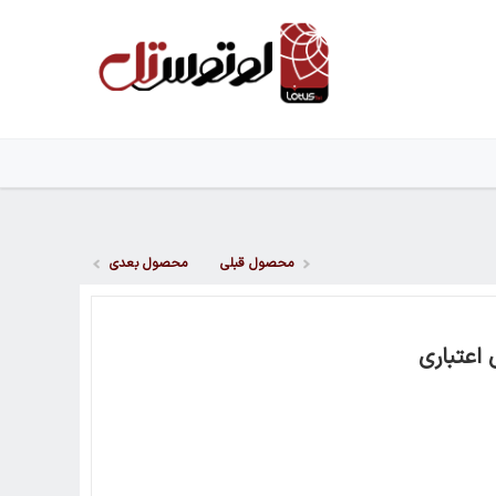
محصول قبلی
محصول بعدی