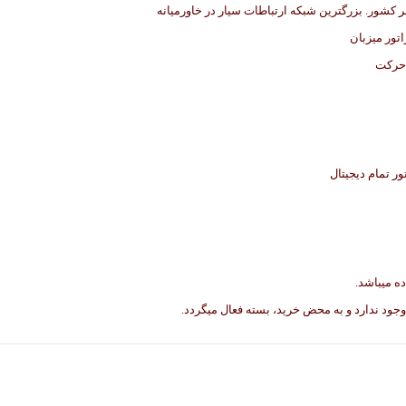
اتور میزبان
 حرکت
ه میباشد.
وجود ندارد و به محض خرید، بسته فعال میگردد.