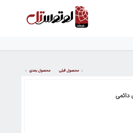
محصول قبلی
محصول بعدی