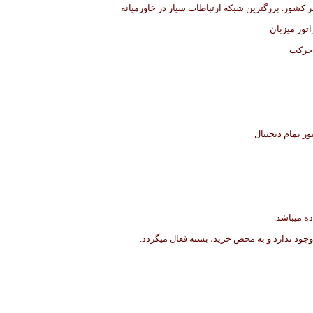
اتور میزبان
 حرکت
ه میباشد.
وجود ندارد و به محض خرید، بسته فعال میگردد.