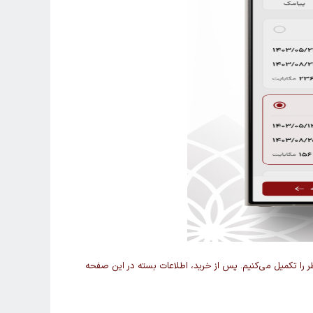
 را تکمیل می‌کنیم. پس از خرید، اطلاعات بسته در این صفحه