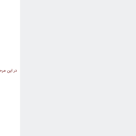
در این مرح