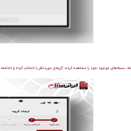
له، بسته‌های موجود خود را مشاهده کرده، گزینه‌ی موردنظر را انتخاب کرده و «ادامه»