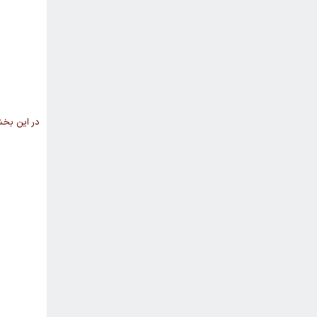
در این بخش