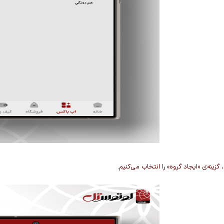
گزینه‌ی «ایجاد گروه»
را انتخاب می‌کنیم.