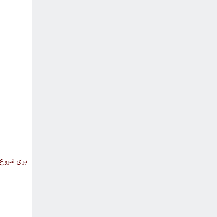
برای شروع، 