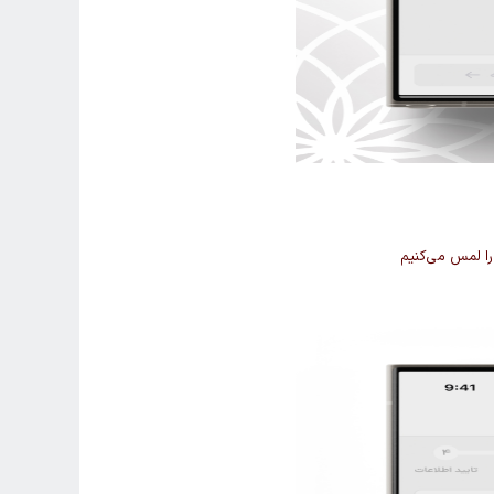
 را لمس می‌کنیم