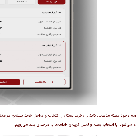
م وجود بسته مناسب، گزینه‌ی «خرید بسته» را انتخاب و مراحل خرید بسته‌ی موردنظر
 می‌شود. با انتخاب بسته و لمس گزینه‌ی «ادامه»، به مرحله‌ی بعد می‌رویم.