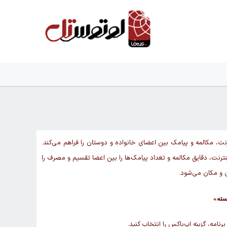
ت، مکالمه و پیامک بین اعضای خانواده و دوستان را فراهم می‌کند.
اینترنت، دقایق مکالمه و تعداد پیامک‌ها را بین اعضا تقسیم و مصرف را
 و مکان می‌شود.
سته
»
نامه، گزینه اپ‌باکس را انتخاب کنید.