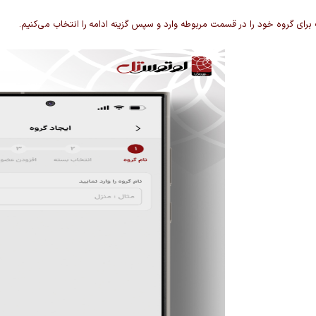
برای گروه خود را در قسمت مربوطه وارد و سپس گزینه ادامه
را انتخاب می‌کنیم.