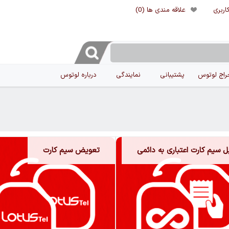
اربری
علاقه مندی ها
(0)
راج لوتوس
پشتیبانی
نمایندگی
درباره لوتوس
ل سیم کارت اعتباری به دائمی
تعویض سیم کارت