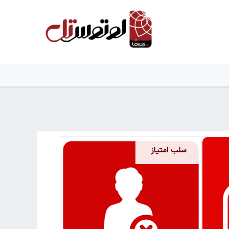
سلب امتیاز