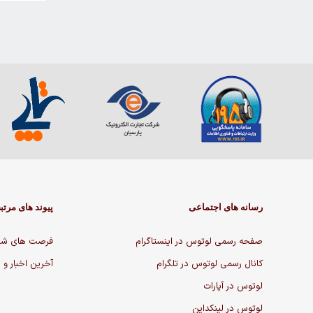
رسانه های اجتماعی
پیوند های مرتب
صفحه رسمی لوتوس در اینستاگرام
فرصت های شغ
کانال رسمی لوتوس در تلگرام
آخرین اخبار و 
لوتوس در آپارات
لوتوس در لینکداین