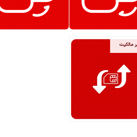
ر مالکیت