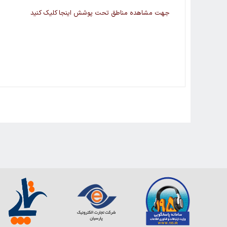
جهت مشاهده مناطق تحت پوشش
اینجا
کلیک کنید