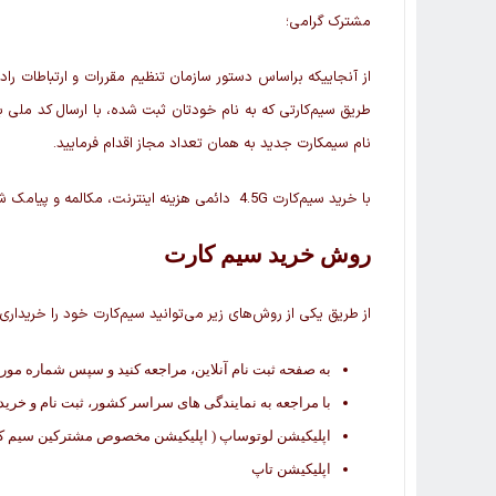
مشترک گرامی؛
نام سیمکارت جدید به همان تعداد مجاز اقدام فرمایید.
با خرید سیم‌کارت 4.5G دائمی هزینه اینترنت، مکالمه و پیامک‌ شما به میزانی که استفاده کرده‌اید، به علاوه هزینه اشتراک در صورت حساب‌تان دوره ای مشترک آورده می‌شود.
روش خرید سیم کارت
از طریق یکی از روش‌های زیر می‌توانید سیم‌کارت خود را خریداری 
به صفحه ثبت نام آنلاین، مراجعه کنید و سپس شماره مورد 
با مراجعه به نمایندگی های سراسر کشور، ثبت نام و خرید 
اپلیکیشن لوتوساپ ( اپلیکیشن مخصوص مشترکین سیم ک
اپلیکیشن تاپ