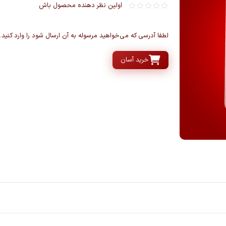
اولین نظر دهنده محصول باش
لطفا آدرسی که می‌خواهید مرسوله به آن ارسال شود را وارد کنید.
خرید آسان