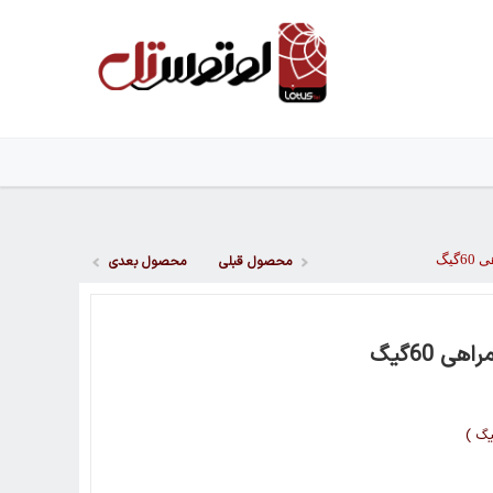
یگ
محصول قبلی
محصول بعدی
 60گیگ