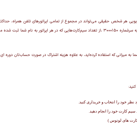
طریق سیم‌کارتی که به نام خودتان ثبت شده، با ارسال کد ملی به سرشماره ۳۰۰۰۱۵۰ ،از تعداد سیم‌کارت‌ه
کنید:
نظر خود را انتخاب و خریداری کنید.
سیم کارت خود را انجام دهید.
ارت های لوتوس )