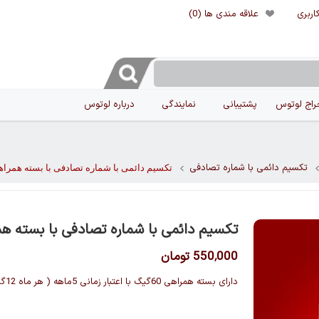
اربری
علاقه مندی ها
(0)
راج لوتوس
پشتیبانی
نمایندگی
درباره لوتوس
تکسیم دائمی با شماره تصادفی
تکسیم دائمی با شماره تصادفی با بسته همراهی 60گ
تکسیم دائمی با شماره تصادفی با بسته همراهی
550٬000 تومان
دارای بسته همراهی 60گیگ با اعتبار زمانی 5ماهه ( هر ماه 12گیگ )